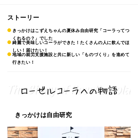
ストーリー
きっかけはこずえちゃんの夏休み自由研究「コーラってつ
くれるの？」でした
綺麗で美味しいコーラができた！たくさんの人に飲んでほ
しい！届けたい！
地域の就労支援施設と共に新しい「ものづくり」を進めて
行きたい！
きっかけは自由研究