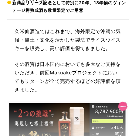
新商品リリース記念として特別に20年、18年物のヴィン
テージ樽熟成酒も数量限定でご用意
久米仙酒造ではこれまで、海外限定で沖縄の気
候・風土・文化を活かした製法でライスウイス
キーを販売し、高い評価を得てきました。
その酒質は日本国内においても多大なご支持を
いただき、前回Makuakeプロジェクトにおい
てもリターンが全て完売するほどの好評価を頂
きました。