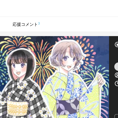
3
応援コメント