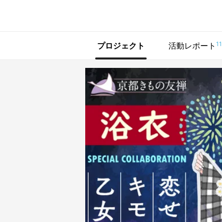
で手に入れよう
11
プロジェクト
活動レポート