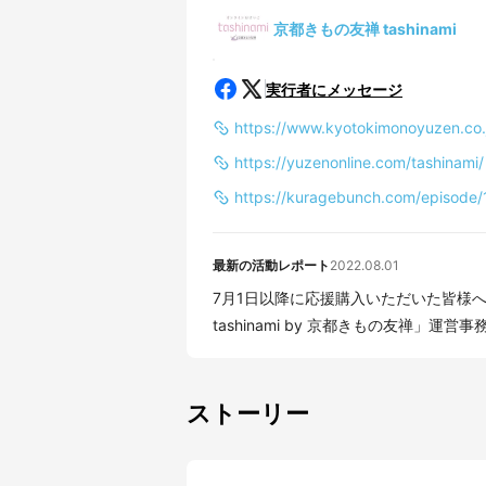
京都きもの友禅 tashinami
実行者にメッセージ
https://www.kyotokimonoyuzen.co.
https://yuzenonline.com/tashinami/
https://kuragebunch.com/episod
最新の活動レポート
2022.08.01
7月1日以降に応援購入いただいた皆様へ お世話になっております。 「オンラインおけい
tashinami by 京都きもの友禅」運営事
ストーリー