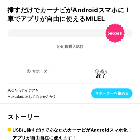
挿すだけでカーナビがAndroidスマホに！
車でアプリが自由に使えるMILEL
応援購入総額
サポーター
残り
終了
あなたもアイデアを
サポーターを集める
Makuakeに出してみませんか？
ストーリー
USBに挿すだけであなたのカーナビがAndroidスマホ化！
アプリが自由自在に使えます！