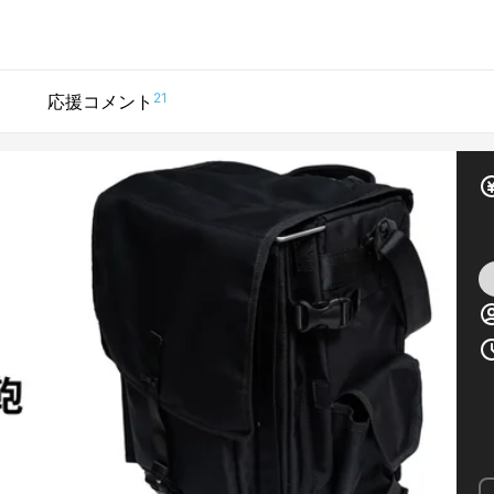
21
応援コメント