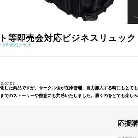
ト等即売会対応ビジネスリュック
ンガ
#
便利グッズ
3.07.03
化した商品ですが、サークル側が在庫管理、自力搬入する時にもとても
までのストーリーや熱意にも共感いたしました。届くのをとても楽しみ
応援