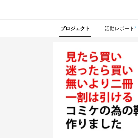
で手に入れよう
7
プロジェクト
活動レポート