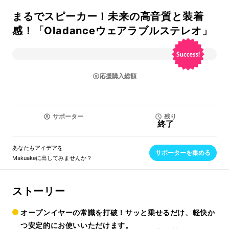
まるでスピーカー！未来の高音質と装着
感！「Oladanceウェアラブルステレオ」
応援購入総額
サポーター
残り
終了
あなたもアイデアを
サポーターを集める
Makuakeに出してみませんか？
ストーリー
オープンイヤーの常識を打破！サッと乗せるだけ、軽快か
つ安定的にお使いいただけます。