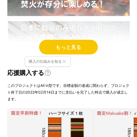
もっと見る
購入の仕組みを知る
応援購入する
このプロジェクトはAll in型です。目標金額の達成に関わらず、プロジェク
ト終了日の2022年02月14日までに支払いを完了した時点で購入が成立し
ます。