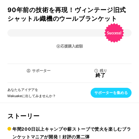
90年前の技術を再現！ヴィンテージ旧式
シャットル織機のウールブランケット
応援購入総額
サポーター
残り
終了
あなたもアイデアを
サポーターを集める
Makuakeに出してみませんか？
ストーリー
年間200日以上キャンプや薪ストーブで焚火を楽しむブラ
ンケットマニアが開発！好評の第二弾