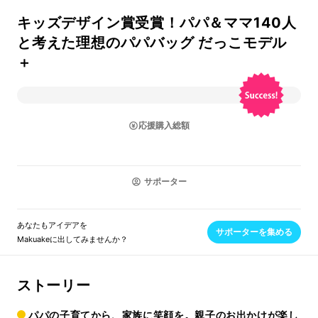
キッズデザイン賞受賞！パパ＆ママ140人
と考えた理想のパパバッグ だっこモデル
＋
応援購入総額
サポーター
あなたもアイデアを
サポーターを集める
Makuakeに出してみませんか？
ストーリー
パパの子育てから、家族に笑顔を。親子のお出かけが楽し