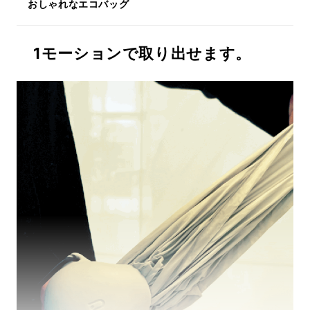
おしゃれなエコバッグ
1モーションで取り出せます。