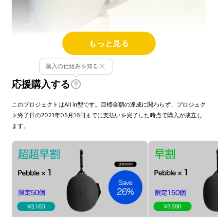
もっと見る
購入の仕組みを知る
応援購入する
クシャクシャっとしまえます。
このプロジェクトはAll in型です。目標金額の達成に関わらず、プロジェク
ト終了日の2021年05月16日までに支払いを完了した時点で購入が成立し
ます。