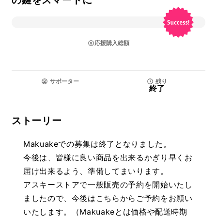
の鍵をスマートに
応援購入総額
サポーター
残り
終了
ストーリー
Makuakeでの募集は終了となりました。
今後は、皆様に良い商品を出来るかぎり早くお
届け出来るよう、準備してまいります。
アスキーストアで一般販売の予約を開始いたし
ましたので、今後はこちらからご予約をお願い
いたします。（Makuakeとは価格や配送時期