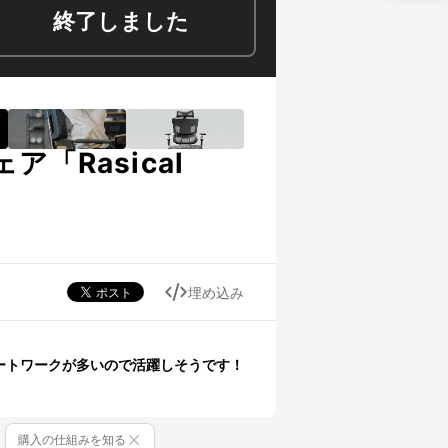
終了しました
Rasical
埋め込み
モートワークが多いので活躍しそうです！
購入の仕組みを知る