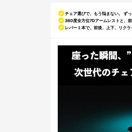
チェア選びで、もう悩まない。 ず
360度全方位7Dアームレストと
レバー１本で、前後、上下、リクラ