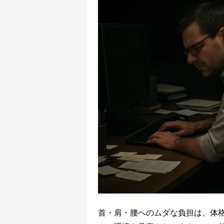
首・肩・腰へのムダな負担は、体