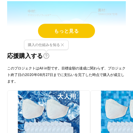
もっと見る
購入の仕組みを知る
応援購入する
このプロジェクトはAll in型です。目標金額の達成に関わらず、プロジェク
ト終了日の2020年08月27日までに支払いを完了した時点で購入が成立し
ます。