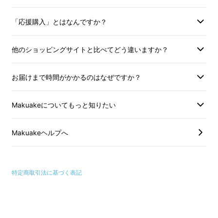
「応援購入」とはなんですか？
他のショッピングサイトと比べてどう違いますか？
お届けまで時間がかかるのはなぜですか？
Makuakeについてもっと知りたい
Makuakeヘルプへ
特定商取引法に基づく表記
スペシャルその1.
裏側に持続