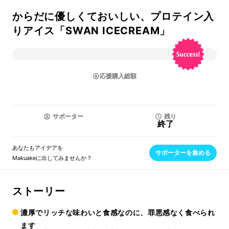
からだに優しくておいしい、プロテイン入
りアイス「SWAN ICECREAM」
応援購入総額
サポーター
残り
終了
あなたもアイデアを
サポーターを集める
Makuakeに出してみませんか？
ストーリー
濃厚でリッチな味わいと食感なのに、罪悪感なく食べられ
ます