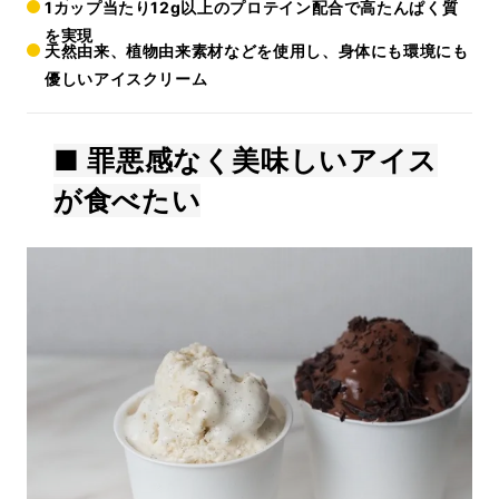
1カップ当たり12g以上のプロテイン配合で高たんぱく質
を実現
天然由来、植物由来素材などを使用し、身体にも環境にも
優しいアイスクリーム
■
罪悪感なく美味しいアイス
が食べたい