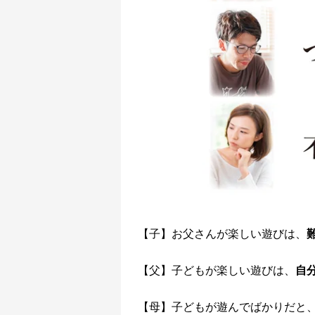
【子】お父さんが楽しい遊びは、
【父】子どもが楽しい遊びは、
自
【母】子どもが遊んでばかりだと