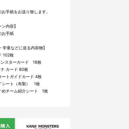
のお手紙をお送り致します。
ーン内容】
のお手紙
O・学童などに送る内容物】
 102枚
ンスターカード 18枚
 カード 80枚
タートガイドカード 4枚
イシート（布製） 1枚
すめチーム紹介シート 1枚