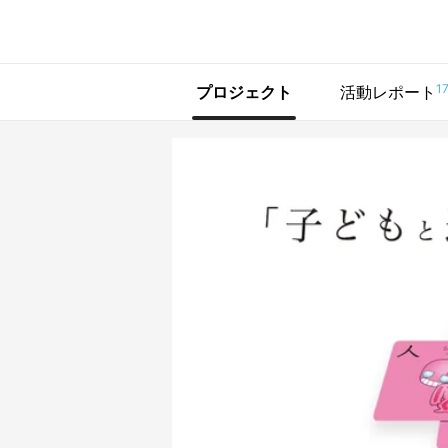
で手に入れよう
1
プロジェクト
活動レポート