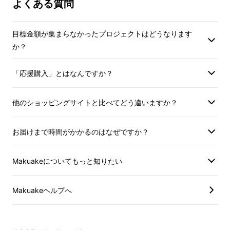
エンジンのオンオフ切り替え、バック移動もで
よくある質問
きます。
目標金額が集まらなかったプロジェクトはどうなります
か？
「応援購入」とはなんですか？
他のショッピングサイトと比べてどう違いますか？
お届けまで時間がかかるのはなぜですか？
Makuakeについてもっと知りたい
Makuakeヘルプへ