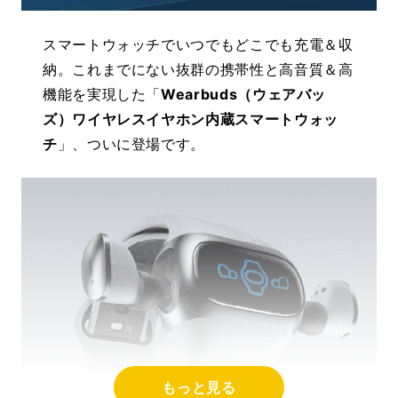
スマートウォッチでいつでもどこでも充電＆収
納。これまでにない抜群の携帯性と高音質＆高
機能を実現した「
Wearbuds（ウェアバッ
ズ）ワイヤレスイヤホン内蔵スマートウォッ
チ
」、ついに登場です。
もっと見る