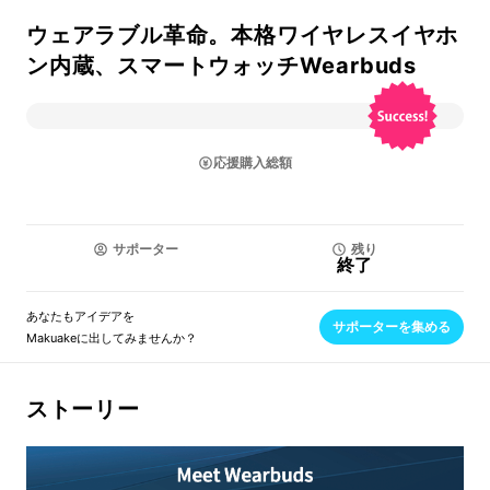
ウェアラブル革命。本格ワイヤレスイヤホ
ン内蔵、スマートウォッチWearbuds
応援購入総額
サポーター
残り
終了
あなたもアイデアを
サポーターを集める
Makuakeに出してみませんか？
ストーリー