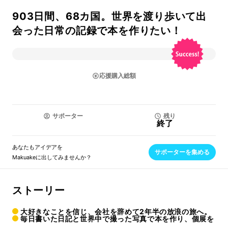
903日間、68カ国。世界を渡り歩いて出
会った日常の記録で本を作りたい！
応援購入総額
サポーター
残り
終了
あなたもアイデアを
サポーターを集める
Makuakeに出してみませんか？
ストーリー
大好きなことを信じ、会社を辞めて2年半の放浪の旅へ。
毎日書いた日記と世界中で撮った写真で本を作り、個展を