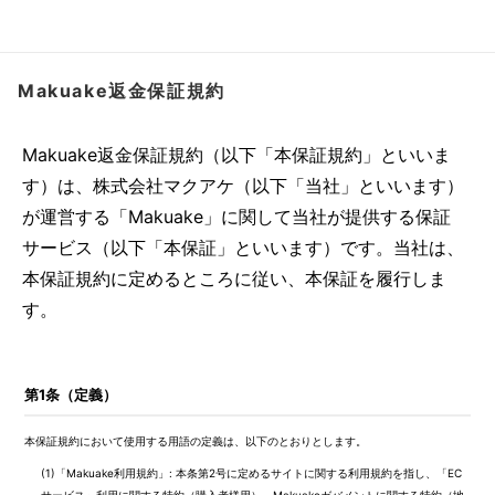
で手に入れよう
Makuake返金保証規約
Makuake返金保証規約（以下「本保証規約」といいま
す）は、株式会社マクアケ（以下「当社」といいます）
が運営する「Makuake」に関して当社が提供する保証
サービス（以下「本保証」といいます）です。当社は、
本保証規約に定めるところに従い、本保証を履行しま
す。
第1条（定義）
本保証規約において使用する用語の定義は、以下のとおりとします。
(1)
「Makuake利用規約」: 本条第2号に定めるサイトに関する利用規約を指し、「EC