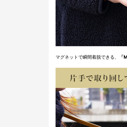
マグネットで瞬間着脱できる、
「