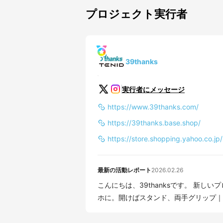
プロジェクト実行者
39thanks
実行者にメッセージ
https://www.39thanks.com/
https://39thanks.base.shop/
https://store.shopping.yahoo.co.jp
最新の活動レポート
2026.02.26
こんにちは、39thanksです。 新しいプロジェクトのご
ホに。開けばスタンド、両手グリップ｜ 