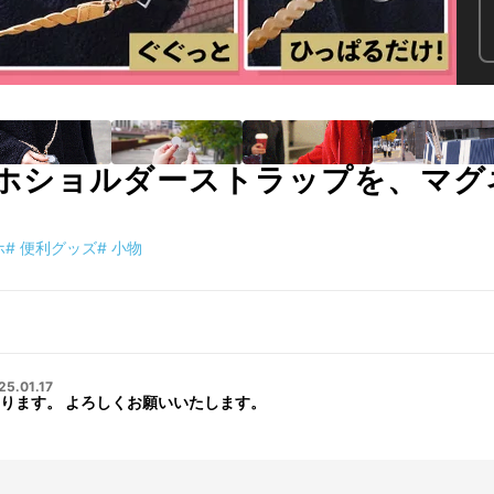
ホショルダーストラップを、マグ
ホ
#
便利グッズ
#
小物
25.01.17
ります。 よろしくお願いいたします。