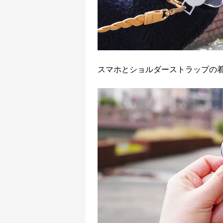
スマホとショルダーストラップの