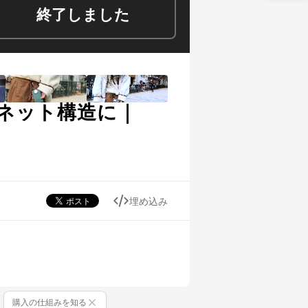
終了しました
ネット構造に｜
埋め込み
購入の仕組みを知る