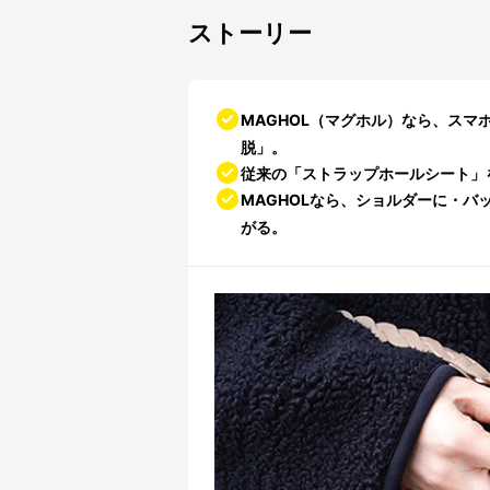
ストーリー
MAGHOL（マグホル）なら、ス
脱」。
従来の「ストラップホールシート」
MAGHOLなら、ショルダーに・
がる。