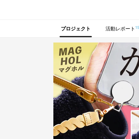
で手に入れよう
1
プロジェクト
活動レポート