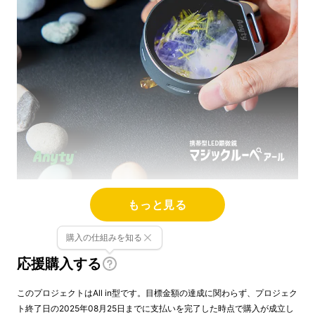
もっと見る
購入の仕組みを知る
応援購入する
このプロジェクトはAll in型です。目標金額の達成に関わらず、プロジェク
ト終了日の2025年08月25日までに支払いを完了した時点で購入が成立し