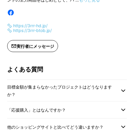
https://3rrr-hd.jp/
https://3rrr-btob.jp/
実行者にメッセージ
よくある質問
目標金額が集まらなかったプロジェクトはどうなります
か？
「応援購入」とはなんですか？
他のショッピングサイトと比べてどう違いますか？