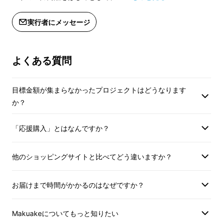
実行者にメッセージ
よくある質問
目標金額が集まらなかったプロジェクトはどうなります
か？
「応援購入」とはなんですか？
他のショッピングサイトと比べてどう違いますか？
お届けまで時間がかかるのはなぜですか？
Makuakeについてもっと知りたい