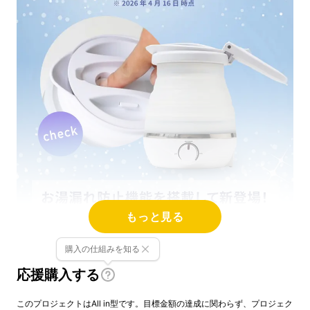
もっと見る
購入の仕組みを知る
応援購入する
このプロジェクトはAll in型です。目標金額の達成に関わらず、プロジェク