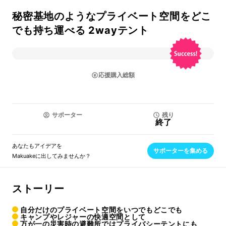
秘密基地のようなプライベート空間をどこ
でも持ち運べる 2wayテント
応援購入総額
サポーター
残り
終了
あなたもアイデアを
サポーターを集める
Makuakeに出してみませんか？
ストーリー
自分だけのプライベート空間をいつでもどこでも
キャンプやレジャーの快適空間として
万が一の災害時の避難所ではプライバシーテントにも