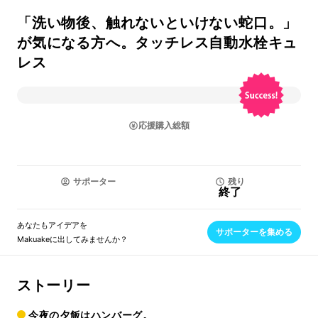
「洗い物後、触れないといけない蛇口。」
が気になる方へ。タッチレス自動水栓キュ
レス
応援購入総額
サポーター
残り
終了
あなたもアイデアを
サポーターを集める
Makuakeに出してみませんか？
ストーリー
今夜の夕飯はハンバーグ。