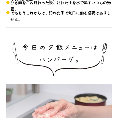
ひき肉をこね終わった後、汚れた手を水で流すいつもの光
景。
でももうこれからは、汚れた手で蛇口に触る必要はありま
せん。