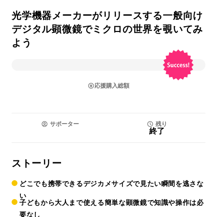
光学機器メーカーがリリースする一般向け
デジタル顕微鏡でミクロの世界を覗いてみ
よう
応援購入総額
サポーター
残り
終了
ストーリー
どこでも携帯できるデジカメサイズで見たい瞬間を逃さな
い
子どもから大人まで使える簡単な顕微鏡で知識や操作は必
要なし