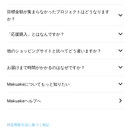
目標金額が集まらなかったプロジェクトはどうなります
か？
操作はたったこれだけ。
「応援購入」とはなんですか？
他のショッピングサイトと比べてどう違いますか？
お届けまで時間がかかるのはなぜですか？
Makuakeについてもっと知りたい
Makuakeヘルプへ
1.電源をON
2.見たいものに近づける
特定商取引法に基づく表記