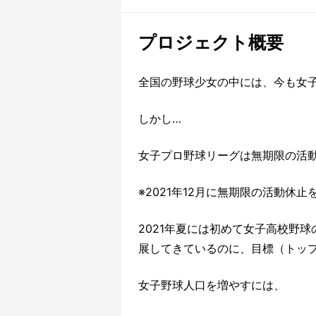
プロジェクト概要
全国の野球少女の中には、今も女
しかし…
女子プロ野球リーグは無期限の活
※2021年12月に無期限の活動休止
2021年夏には初めて女子高校野
展してきているのに、目標（トッ
女子野球人口を増やすには、