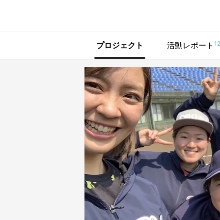
で手に入れよう
1
プロジェクト
活動レポート