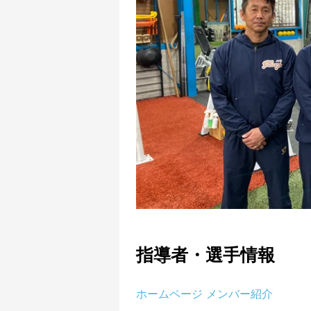
指導者・選手情報
ホームページ メンバー紹介