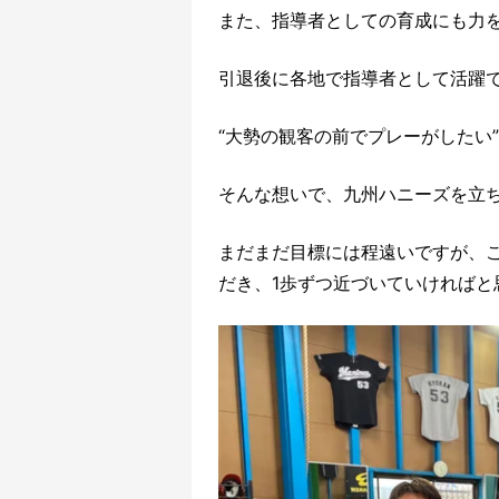
また、指導者としての育成にも力
引退後に各地で指導者として活躍
“大勢の観客の前でプレーがしたい”
そんな想いで、九州ハニーズを立
まだまだ目標には程遠いですが、
だき、
1歩ずつ近づいていければと