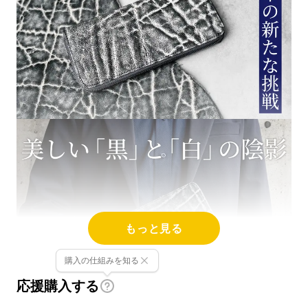
もっと見る
購入の仕組みを知る
応援購入する