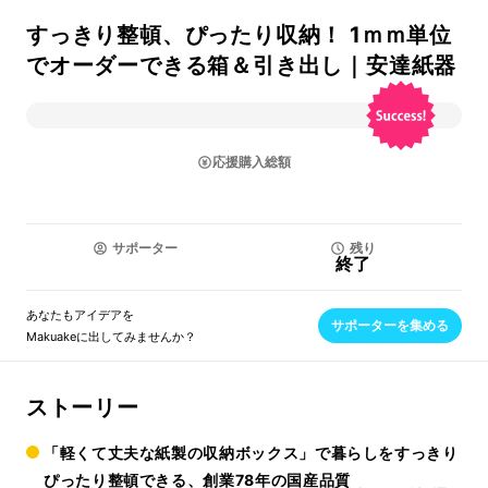
すっきり整頓、ぴったり収納！ 1ｍｍ単位
でオーダーできる箱＆引き出し｜安達紙器
応援購入総額
サポーター
残り
終了
あなたもアイデアを
サポーターを集める
Makuakeに出してみませんか？
ストーリー
「軽くて丈夫な紙製の収納ボックス」で暮らしをすっきり
ぴったり整頓できる、創業78年の国産品質