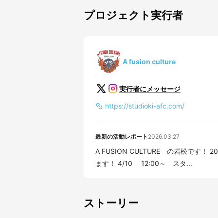
プロジェクト実行者
A fusion culture
実行者にメッセージ
https://studioki-afc.com/
最新の活動レポート
2026.03.27
A FUSION CULTURE の岩松です！ 2026年 春夏の新作Tシャツの先行割引販売を実施致し
ます！ 4/10 12:00～ スタ...
ストーリー