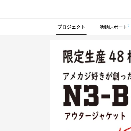
で手に入れよう
7
プロジェクト
活動レポート