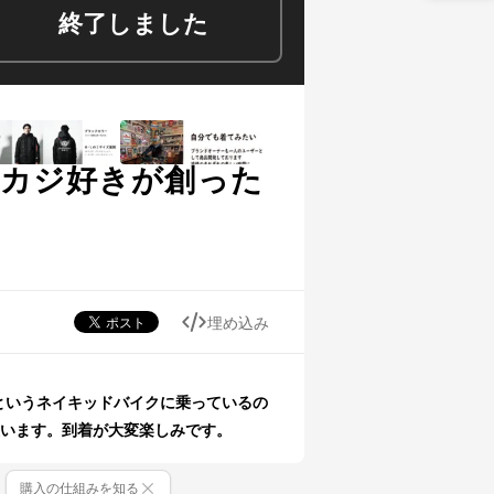
終了しました
メカジ好きが創った
埋め込み
というネイキッドバイクに乗っているの
います。到着が大変楽しみです。
購入の仕組みを知る