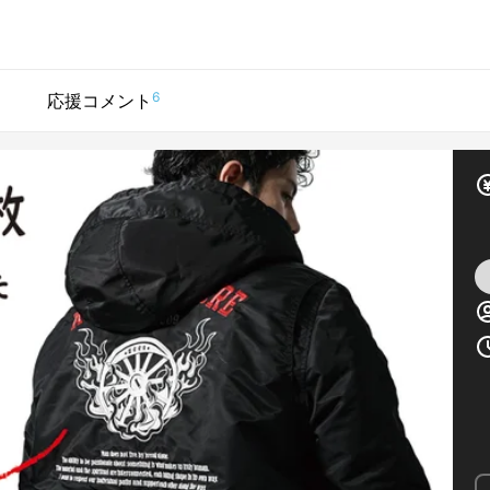
6
応援コメント