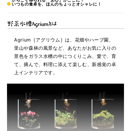
いつもの食卓を、ほんのちょっとオシャレに！
Agrium［アグリウム］は、花畑やハーブ園、
里山や森林の風景など、あなたがお気に入りの
景色をガラス水槽の中につくりこみ、
愛で、育
て、摘んで、料理に添えて楽しむ
、新感覚の卓
上インテリアです。