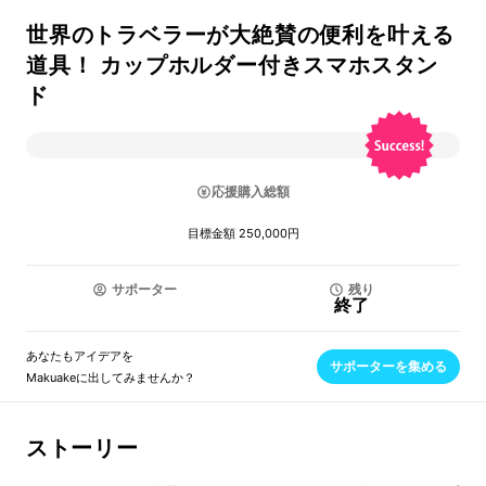
世界のトラベラーが大絶賛の便利を叶える
道具！ カップホルダー付きスマホスタン
ド
応援購入総額
目標金額 250,000円
サポーター
残り
終了
あなたもアイデアを
サポーターを集める
Makuakeに出してみませんか？
ストーリー