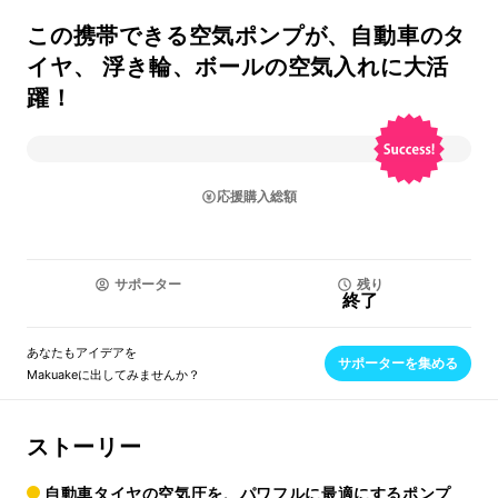
この携帯できる空気ポンプが、自動車のタ
イヤ、 浮き輪、ボールの空気入れに大活
躍！
応援購入総額
サポーター
残り
終了
あなたもアイデアを
サポーターを集める
Makuakeに出してみませんか？
ストーリー
自動車タイヤの空気圧を、パワフルに最適にするポンプ