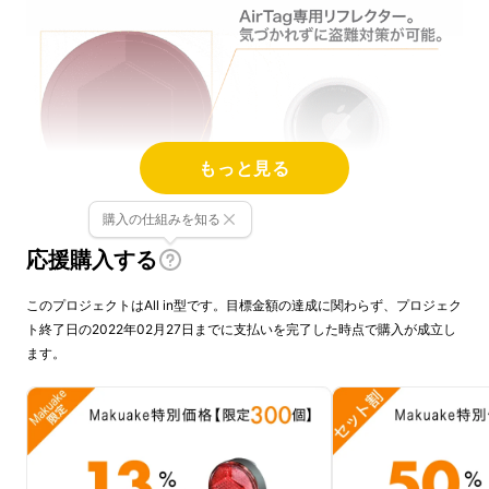
もっと見る
購入の仕組みを知る
応援購入する
このプロジェクトはAll in型です。目標金額の達成に関わらず、プロジェク
ト終了日の2022年02月27日までに支払いを完了した時点で購入が成立し
ます。