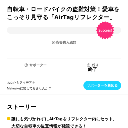
自転車・ロードバイクの盗難対策！愛車を
こっそり見守る「AirTagリフレクター」
応援購入総額
サポーター
残り
終了
あなたもアイデアを
サポーターを集める
Makuakeに出してみませんか？
ストーリー
誰にも気づかれずにAirTagをリフレクター内にセット。
大切な自転車の位置情報が確認できる！