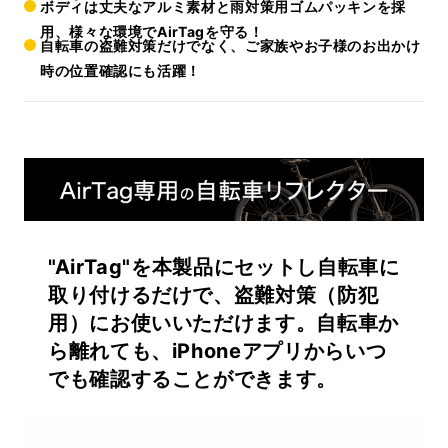
ボディは丈夫なアルミ素材と雨対策用ゴムパッキンを採
用、様々な環境でAirTagを守る！
自転車の盗難対策だけでなく、ご家族やお子様のお出かけ
時の位置確認にも活躍！
"AirTag"を本製品にセットし自転車に
取り付けるだけで、盗難対策（防犯
用）にお使いいただけます。自転車か
ら離れても、iPhoneアプリからいつ
でも確認することができます。