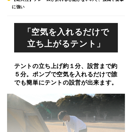
に強い
「空気を入れるだけで
立ち上がるテント」
テントの立ち上げ約１分、設営まで約
５分。ポンプで空気を入れるだけで誰
でも簡単にテントの設営が出来ます。