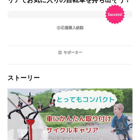
リアでお気に入りの自転車を持ち出そう！
応援購入総額
サポーター
ストーリー