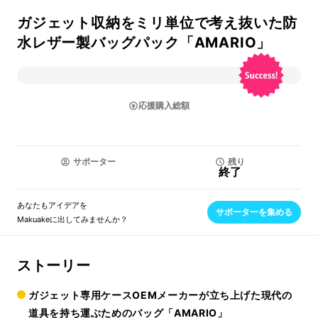
ガジェット収納をミリ単位で考え抜いた防
水レザー製バッグパック「AMARIO」
応援購入総額
サポーター
残り
終了
あなたもアイデアを
サポーターを集める
Makuakeに出してみませんか？
ストーリー
ガジェット専用ケースOEMメーカーが立ち上げた現代の
道具を持ち運ぶためのバッグ「AMARIO」