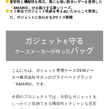
意匠性と機能性を両立。雨にも強い防水レザーを使用した
「AMARIO」がお届けする新シリーズ。
ミリ単位でガジェット収納を考えぬいたからこそ実現し
た、ガジェットに合わせる3サイズ展開
こんにちは、ガジェット専用ケースOEMメー
カー株式会社サカンのプライベートブランド
「AMARIO」です。
今回のプロジェクトでは、大切なガジェットを
しっかりと収納できる機能性とオシャレな意匠