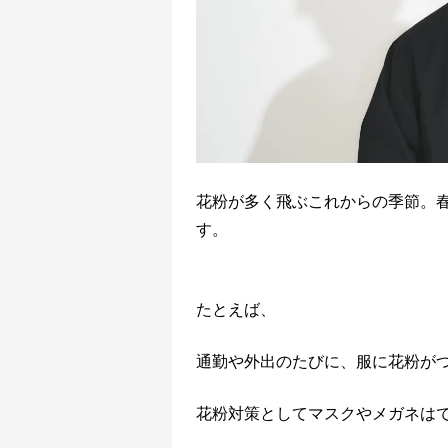
花粉が多く飛ぶこれからの季節。春
す。
たとえば、
通勤や外出のたびに、服に花粉が
花粉対策としてマスクやメガネは