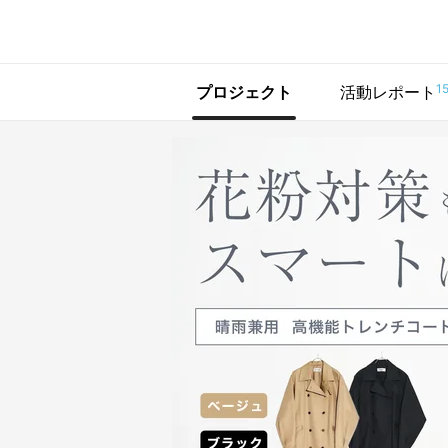
で手に入れよう
1
プロジェクト
活動レポート