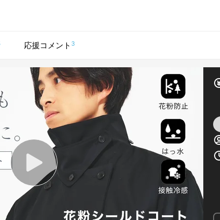
5
3
応援コメント