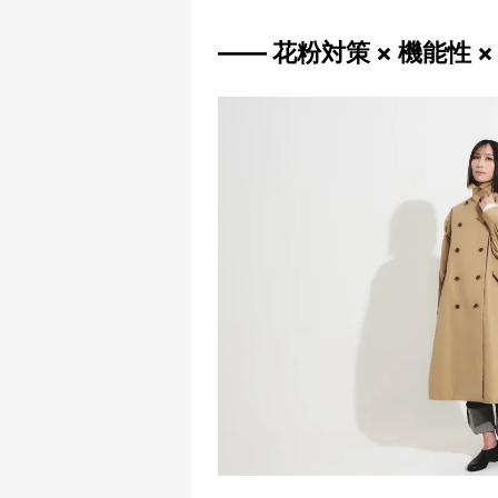
—— 花粉対策 × 機能性