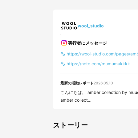
wool_studio
実行者にメッセージ
https://wool-studio.com/pages/am
https://note.com/mumumukkkk
最新の活動レポート
2026.05.10
こんにちは。 amber collection by muuc デザ
amber collect...
ストーリー