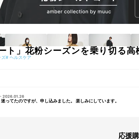
ート」花粉シーズンを乗り切る高
ッズ
#
ヘルスケア
・
2026.01.26
 迷ってたのですが、申し込みました。 楽しみにしています。
応援