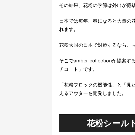
その結果、花粉の季節は外出が億
日本では毎年、春になると大量の花
れます。
花粉大国の日本で対策するなら、
そこでamber collection
チコート」です。
「花粉ブロックの機能性」と「見
えるアウターを開発しました。
花粉シール