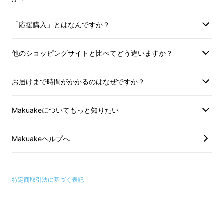
「応援購入」とはなんですか？
他のショッピングサイトと比べてどう違いますか？
お届けまで時間がかかるのはなぜですか？
Makuakeについてもっと知りたい
Makuakeヘルプへ
▼自転車通勤 ペダル漕ぎもスイスイ
特定商取引法に基づく表記