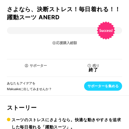
さよなら、決断ストレス！毎日着れる！！
躍動スーツ ANERD
応援購入総額
サポーター
残り
終了
あなたもアイデアを
サポーターを集める
Makuakeに出してみませんか？
ストーリー
スーツのストレスにさようなら。快適な動きやすさを追求
した毎日着れる「躍動スーツ」。