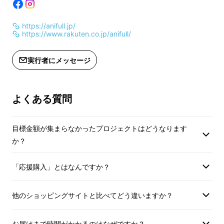
https://anifull.jp/
https://www.rakuten.co.jp/anifull/
実行者にメッセージ
よくある質問
目標金額が集まらなかったプロジェクトはどうなります
か？
「応援購入」とはなんですか？
他のショッピングサイトと比べてどう違いますか？
お届けまで時間がかかるのはなぜですか？