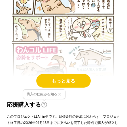
もっと見る
購入の仕組みを知る
応援購入する
このプロジェクトはAll in型です。目標金額の達成に関わらず、プロジェク
ト終了日の2026年01月18日までに支払いを完了した時点で購入が成立し