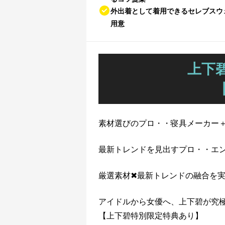
外出着として着用できるセレブスウ
用意
上下
素材選びのプロ・・寝具メーカー
最新トレンドを見出すプロ・・エン
厳選素材✖最新トレンドの融合を
アイドルから女優へ、上下碧が究
【上下碧特別限定特典あり】