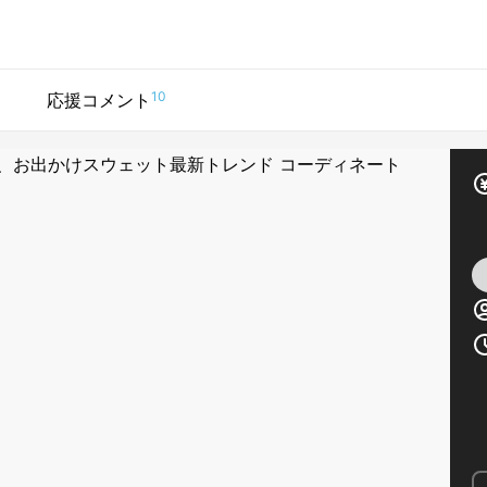
10
応援コメント