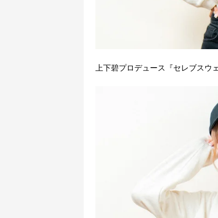
上下碧プロデュース『セレブスウ