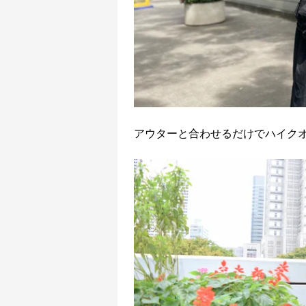
アウターと合わせるだけでハイク