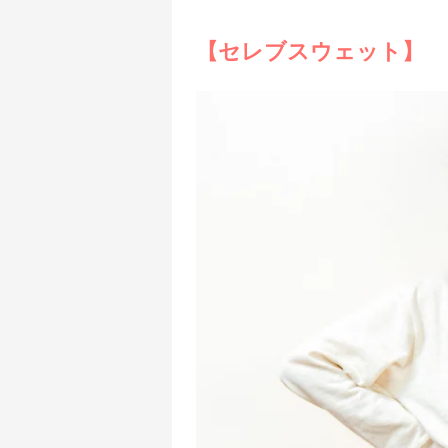
【セレブスウェット】