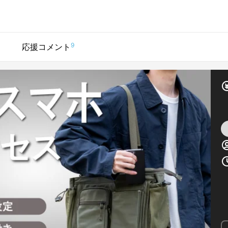
9
応援コメント