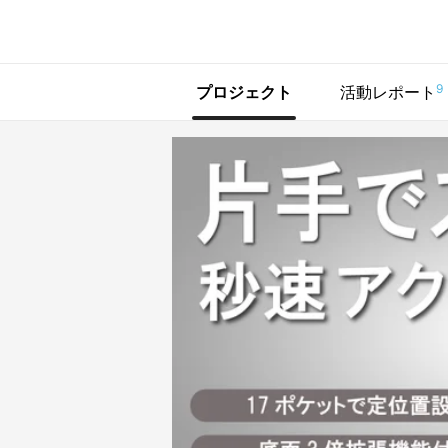
で手に入れよう
9
プロジェクト
活動レポート