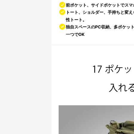
前ポケット、サイドポケットでスマ
トート、ショルダー、手持ちと変え
性トート。
独自スペースのPC収納、多ポケッ
一つでOK