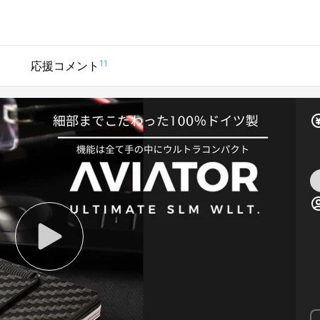
11
応援コメント