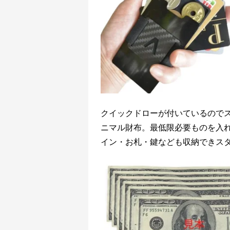
クイックドローが付いているので
ニマル財布。最低限必要ものを入
イン・お札・鍵なども収納できス