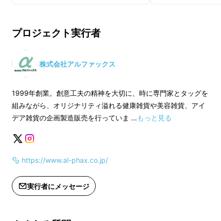
プロジェクト実行者
株式会社アルファックス
1999年創業。創意工夫の精神を大切に、時に専門家とタッグを
組みながら、オリジナリティ溢れる健康雑貨や美容雑貨、アイ
デア雑貨の企画製造販売を行っていま …
もっと見る
https://www.al-phax.co.jp/
実行者にメッセージ