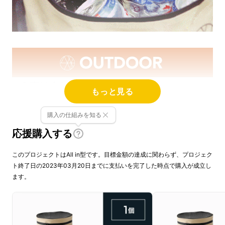
もっと見る
購入の仕組みを知る
応援購入する
このプロジェクトはAll in型です。目標金額の達成に関わらず、プロジェク
ト終了日の2023年03月20日までに支払いを完了した時点で購入が成立し
ます。