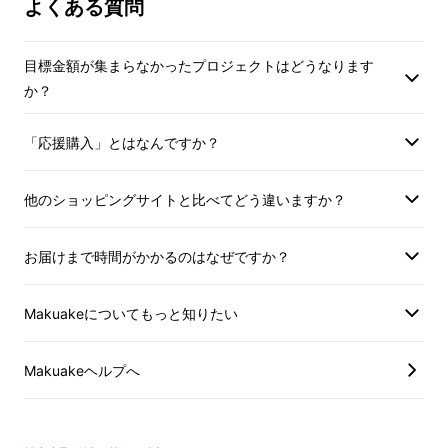
よくある質問
目標金額が集まらなかったプロジェクトはどうなります
か？
「応援購入」とはなんですか？
他のショッピングサイトと比べてどう違いますか？
お届けまで時間がかかるのはなぜですか？
Makuakeについてもっと知りたい
Makuakeヘルプへ