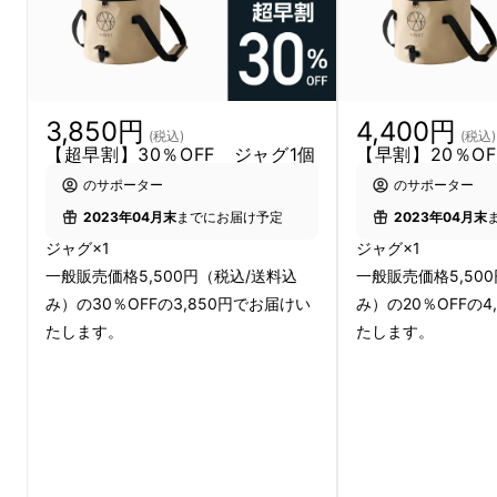
3,850円
4,400円
(税込)
(税込)
【超早割】30％OFF ジャグ1個
【早割】20％O
のサポーター
のサポーター
2023年04月末
までにお届け予定
2023年04月末
ジャグ×1
ジャグ×1
一般販売価格5,500円（税込/送料込
一般販売価格5,50
み）の30％OFFの3,850円でお届けい
み）の20％OFFの4
たします。
たします。