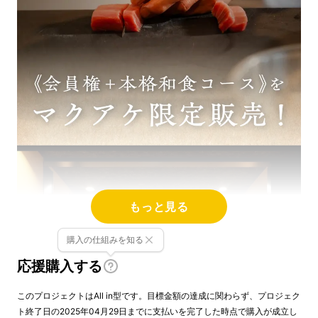
もっと見る
購入の仕組みを知る
応援購入する
このプロジェクトはAll in型です。目標金額の達成に関わらず、プロジェク
ト終了日の2025年04月29日までに支払いを完了した時点で購入が成立し