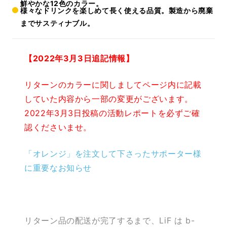
鮮やかな12色のカラー。
様々なドリンクを楽しめて長く使える品質。製造から廃棄
までサスティナブル。
【2022年3月3日追記情報】
リターンのカラーに関しましてページ内に記載
していた内容から一部の変更がございます。
2022年3月3日投稿の活動レポートを必ずご確
認くださいませ。
「オレンジ」を注文して下さったサポーター様
に重要なお知らせ
リターン品の配送が完了するまで、LiF は b-