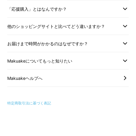
「応援購入」とはなんですか？
他のショッピングサイトと比べてどう違いますか？
お届けまで時間がかかるのはなぜですか？
Makuakeについてもっと知りたい
Makuakeヘルプへ
特定商取引法に基づく表記