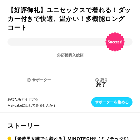
【好評御礼】ユニセックスで着れる！ダッ
カー付きで快適、温かい！多機能ロング
コート
応援購入総額
サポーター
残り
終了
あなたもアイデアを
サポーターを集める
Makuakeに出してみませんか？
ストーリー
【老若男女誰でも着れる】MINOTECH®（ミノテック®）