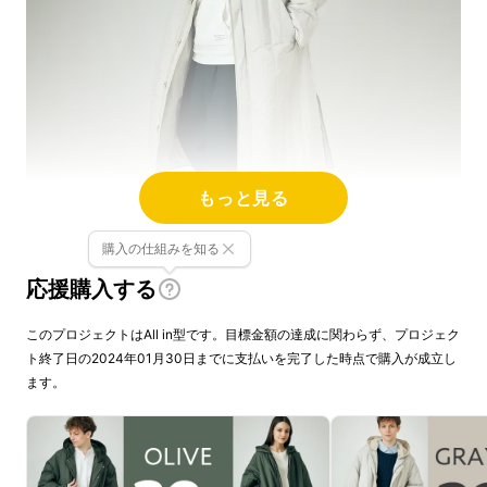
もっと見る
購入の仕組みを知る
応援購入する
このプロジェクトはAll in型です。目標金額の達成に関わらず、プロジェク
ト終了日の2024年01月30日までに支払いを完了した時点で購入が成立し
ます。