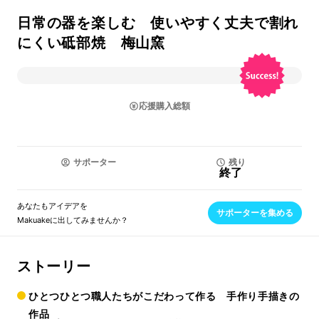
日常の器を楽しむ 使いやすく丈夫で割れ
にくい砥部焼 梅山窯
応援購入総額
サポーター
残り
終了
あなたもアイデアを
サポーターを集める
Makuakeに出してみませんか？
ストーリー
ひとつひとつ職人たちがこだわって作る 手作り手描きの
作品