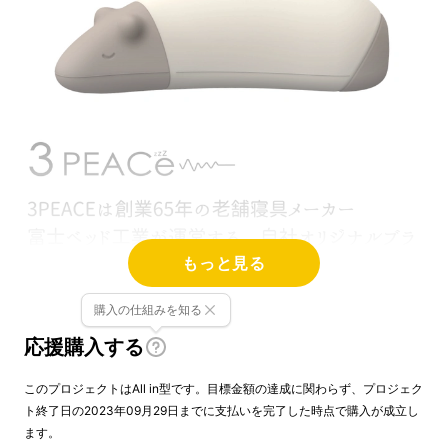
もっと見る
購入の仕組みを知る
応援購入する
このプロジェクトはAll in型です。目標金額の達成に関わらず、プロジェク
ト終了日の2023年09月29日までに支払いを完了した時点で購入が成立し
ます。