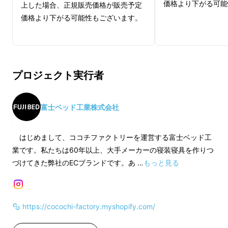
価格より下がる可能
上した場合、正規販売価格が販売予定
価格より下がる可能性もございます。
プロジェクト実行者
富士ベッド工業株式会社
はじめまして、ココチファクトリーを運営する富士ベッド工
業です。私たちは60年以上、大手メーカーの寝装寝具を作りつ
づけてきた弊社のECブランドです。あ …
もっと見る
https://cocochi-factory.myshopify.com/