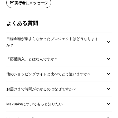
実行者にメッセージ
よくある質問
目標金額が集まらなかったプロジェクトはどうなります
か？
「応援購入」とはなんですか？
他のショッピングサイトと比べてどう違いますか？
お届けまで時間がかかるのはなぜですか？
Makuakeについてもっと知りたい