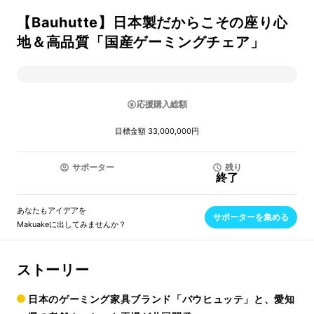
【Bauhutte】日本製だからこその座り心
地＆高品質「国産ゲーミングチェア」
応援購入総額
目標金額 33,000,000円
サポーター
残り
終了
あなたもアイデアを
サポーターを集める
Makuakeに出してみませんか？
ストーリー
日本のゲーミング家具ブランド「バウヒュッテ」と、愛知