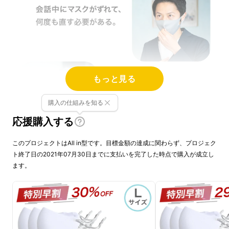
もっと見る
購入の仕組みを知る
応援購入する
このプロジェクトはAll in型です。目標金額の達成に関わらず、プロジェク
ト終了日の2021年07月30日までに支払いを完了した時点で購入が成立し
ます。