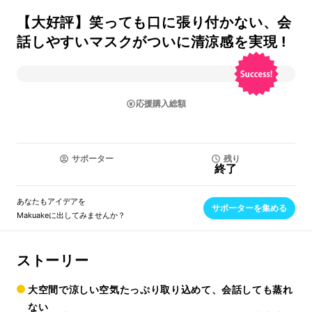
【大好評】笑っても口に張り付かない、会
話しやすいマスクがついに清涼感を実現 !
応援購入総額
サポーター
残り
終了
あなたもアイデアを
サポーターを集める
Makuakeに出してみませんか？
ストーリー
大空間で涼しい空気たっぷり取り込めて、会話しても蒸れ
ない