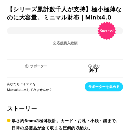
【シリーズ累計数千人が支持】極小極薄な
のに大容量。ミニマル財布｜Minix4.0
応援購入総額
サポーター
残り
終了
あなたもアイデアを
サポーターを集める
Makuakeに出してみませんか？
ストーリー
厚さ約6mmの極薄設計。カード・お札・小銭・鍵まで、
日常の必需品が全て収まる圧倒的収納力。